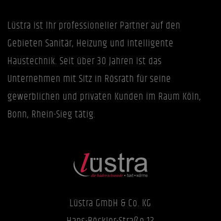
Lüstra ist Ihr professioneller Partner auf den
Gebieten Sanitär, Heizung und intelligente
Haustechnik. Seit über 30 Jahren ist das
Unternehmen mit Sitz in Rösrath für seine
gewerblichen und privaten Kunden im Raum Köln,
Bonn, Rhein-Sieg tätig.
Lüstra GmbH & Co. KG