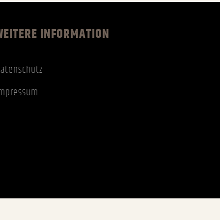
WEITERE INFORMATION
atenschutz
Impressum