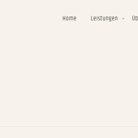
Home
Leistungen
Üb