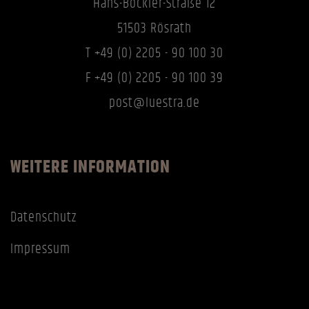
Hans-Böckler-Straße 12
51503 Rösrath
T +49 (0) 2205 - 90 100 30
F +49 (0) 2205 - 90 100 39
post@luestra.de
WEITERE INFORMATION
Datenschutz
Impressum