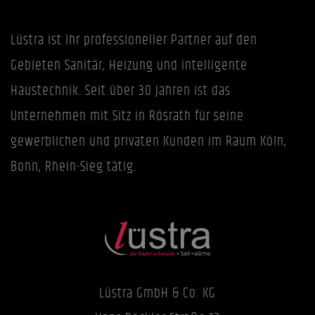
Lüstra ist Ihr professioneller Partner auf den
Gebieten Sanitär, Heizung und intelligente
Haustechnik. Seit über 30 Jahren ist das
Unternehmen mit Sitz in Rösrath für seine
gewerblichen und privaten Kunden im Raum Köln,
Bonn, Rhein-Sieg tätig.
Lüstra GmbH & Co. KG