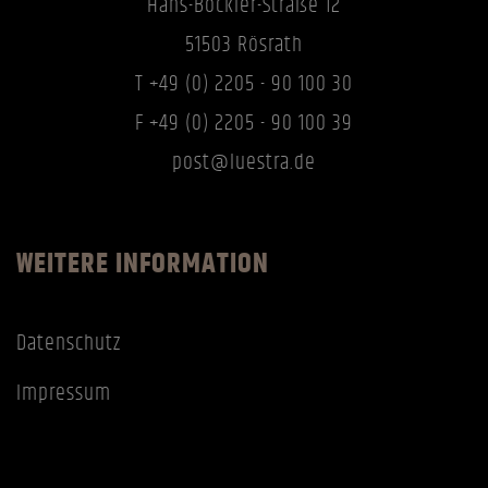
Hans-Böckler-Straße 12
51503 Rösrath
T +49 (0) 2205 - 90 100 30
F +49 (0) 2205 - 90 100 39
post@luestra.de
WEITERE INFORMATION
Datenschutz
Impressum